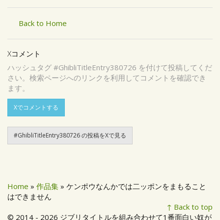
Back to Home
Xコメント
ハッシュタグ #GhibliTitleEntry380726 を付けて投稿してくだ
さい。検索ページへのリンクを利用してコメントを確認でき
ます。
Xでコメントする
#GhibliTitleEntry380726 の投稿をXで見る
Home
»
作品集
» ケンポウなんかでは二ッポンをまもること
はできません
↑ Back to top
© 2014 - 2026 ジブリタイトルを組み合わせて1番面白い奴が